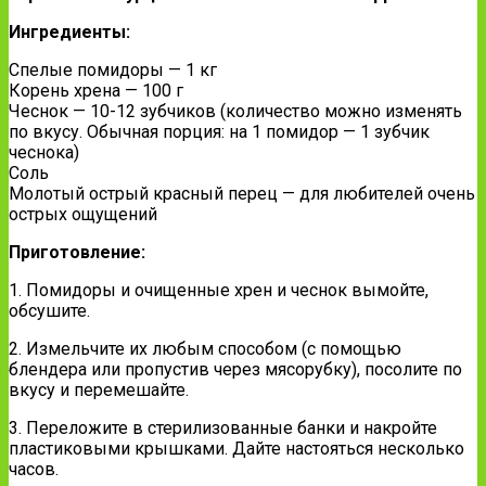
Ингредиенты:
Спелые помидоры — 1 кг
Корень хрена — 100 г
Чеснок — 10-12 зубчиков (количество можно изменять
по вкусу. Обычная порция: на 1 помидор — 1 зубчик
чеснока)
Соль
Молотый острый красный перец — для любителей очень
острых ощущений
Приготовление:
1. Помидоры и очищенные хрен и чеснок вымойте,
обсушите.
2. Измельчите их любым способом (с помощью
блендера или пропустив через мясорубку), посолите по
вкусу и перемешайте.
3. Переложите в стерилизованные банки и накройте
пластиковыми крышками. Дайте настояться несколько
часов.