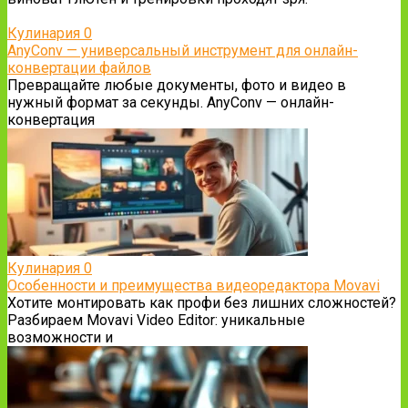
Кулинария
0
AnyConv — универсальный инструмент для онлайн-
конвертации файлов
Превращайте любые документы, фото и видео в
нужный формат за секунды. AnyConv — онлайн-
конвертация
Кулинария
0
Особенности и преимущества видеоредактора Movavi
Хотите монтировать как профи без лишних сложностей?
Разбираем Movavi Video Editor: уникальные
возможности и