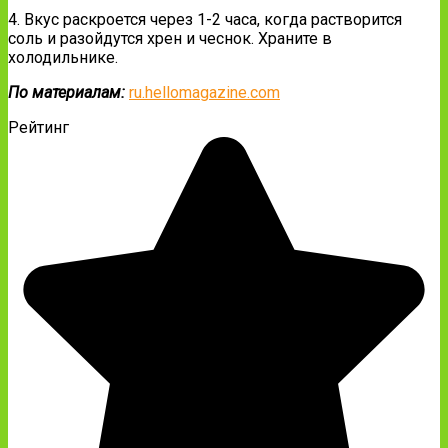
4. Вкус раскроется через 1-2 часа, когда растворится
соль и разойдутся хрен и чеснок. Храните в
холодильнике.
По материалам:
ru.hellomagazine.com
Рейтинг