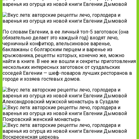
По словам Евгении, в ее личный топ-5 заготовок (она
обязательно делает это каждый год) входят лечо,
черничный конфитюр, апельсиновое варенье,
баклажаны с болгарским перцем и варенье из
крыжовника, рецепты которых, конечно же, можно
найти в книге. В нее же вошли и секреты приготовления
нескольких интересных заготовок от суздальских
соседей Евгении — шеф-поваров лучших ресторанов в
городе и хозяев гостевых домов.
Александровский мужской монастырь в Суздале
Покровский женский монастырь
Воскресенская церковь