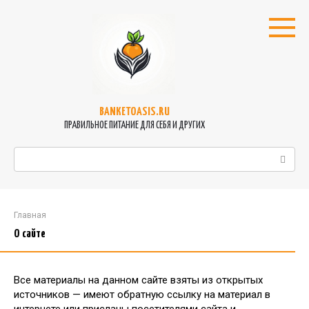
Перейти
к
контенту
BANKETOASIS.RU
ПРАВИЛЬНОЕ ПИТАНИЕ ДЛЯ СЕБЯ И ДРУГИХ
Поиск:
Главная
О сайте
Все материалы на данном сайте взяты из открытых
источников — имеют обратную ссылку на материал в