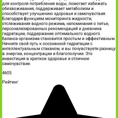
для контроля потребления воды, помогает избежать
обезвоживания, поддерживает метаболизм и
способствует улучшению здоровья и самочувствия.
Благодаря функциям мониторинга жидкости,
отслеживания водного режима, напоминания о питье,
персонализированных рекомендаций и дневника
гидратации, поддержание оптимального водного
баланса организма становится простым и эффективным.
Начните свой путь к осознанной гидратации с
интеллектуальным стаканом, и вы почувствуете разницу
в энергии, концентрации и благополучии. Это
инвестиция в крепкое здоровье и отличное
самочувствие.
4605
Рейтинг