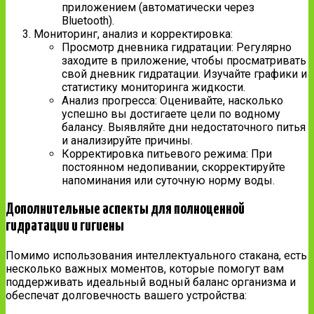
приложением (автоматически через
Bluetooth).
Мониторинг, анализ и корректировка:
Просмотр дневника гидратации: Регулярно
заходите в приложение, чтобы просматривать
свой дневник гидратации. Изучайте графики и
статистику мониторинга жидкости.
Анализ прогресса: Оценивайте, насколько
успешно вы достигаете цели по водному
балансу. Выявляйте дни недостаточного питья
и анализируйте причины.
Корректировка питьевого режима: При
постоянном недопивании, скорректируйте
напоминания или суточную норму воды.
Дополнительные аспекты для полноценной
гидратации и гигиены
Помимо использования интеллектуального стакана, есть
несколько важных моментов, которые помогут вам
поддерживать идеальный водный баланс организма и
обеспечат долговечность вашего устройства: