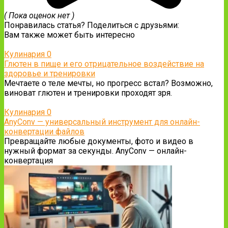
( Пока оценок нет )
Понравилась статья? Поделиться с друзьями:
Вам также может быть интересно
Кулинария
0
Глютен в пище и его отрицательное воздействие на
здоровье и тренировки
Мечтаете о теле мечты, но прогресс встал? Возможно,
виноват глютен и тренировки проходят зря.
Кулинария
0
AnyConv — универсальный инструмент для онлайн-
конвертации файлов
Превращайте любые документы, фото и видео в
нужный формат за секунды. AnyConv — онлайн-
конвертация