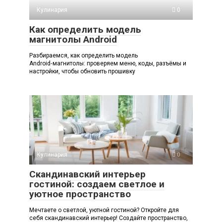
Кулинария
0
Как определить модель
магнитолы Android
Разбираемся, как определить модель
Android‑магнитолы: проверяем меню, коды, разъёмы и
настройки, чтобы обновить прошивку
Кулинария
0
Скандинавский интерьер
гостиной: создаем светлое и
уютное пространство
Мечтаете о светлой, уютной гостиной? Откройте для
себя скандинавский интерьер! Создайте пространство,