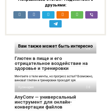
друзьями:
Вам также может быть интересно
Кулинария
0
Глютен в пище и его
отрицательное воздействие на
здоровье и тренировки
Мечтаете о теле мечты, но прогресс встал? Возможно,
виноват глютен и тренировки проходят зря.
Кулинария
0
AnyConv — универсальный
инструмент для онлайн-
конвертации файлов