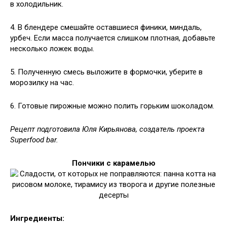
в холодильник.
4. В блендере смешайте оставшиеся финики, миндаль,
урбеч. Если масса получается слишком плотная, добавьте
несколько ложек воды.
5. Полученную смесь выложите в формочки, уберите в
морозилку на час.
6. Готовые пирожные можно полить горьким шоколадом.
Рецепт подготовила Юля Кирьянова, создатель проекта
Superfood bar.
Пончики с карамелью
Ингредиенты: