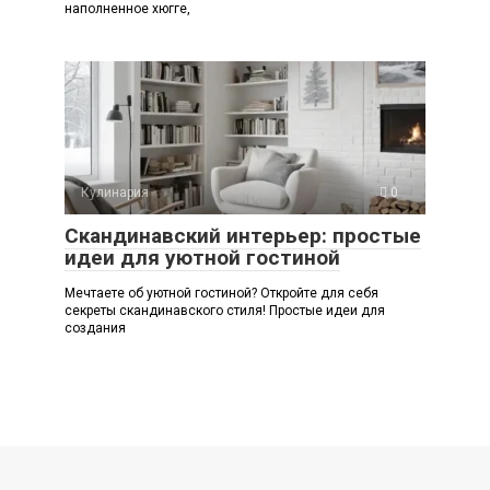
наполненное хюгге,
Кулинария
0
Скандинавский интерьер: простые
идеи для уютной гостиной
Мечтаете об уютной гостиной? Откройте для себя
секреты скандинавского стиля! Простые идеи для
создания