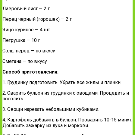
Лавровый лист — 2 г
Перец черный (горошек) — 2 г
Яйцо куриное — 4 шт
Петрушка — 10 г
Соль, перец — по вкусу
Сметана — по вкусу
Способ приготовления:
1. Грудинку подготовить. Убрать все жилы и пленки.
2. Сварить бульон из грудинки с овощами. Процедить и
посолить.
3. Овощи нарезать небольшими кубиками.
4. Картофель добавить в бульон. Проварить 10-15 минут.
Добавить зажарку из лука и моркови.