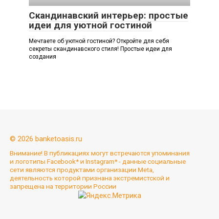
Скандинавский интерьер: простые
идеи для уютной гостиной
Мечтаете об уютной гостиной? Откройте для себя
секреты скандинавского стиля! Простые идеи для
создания
© 2026 banketoasis.ru
Внимание! В публикациях могут встречаются упоминания
и логотипы Facebook* и Instagram* - данные социальные
сети являются продуктами организации Meta,
деятельность которой признана экстремистской и
запрещена на территории России