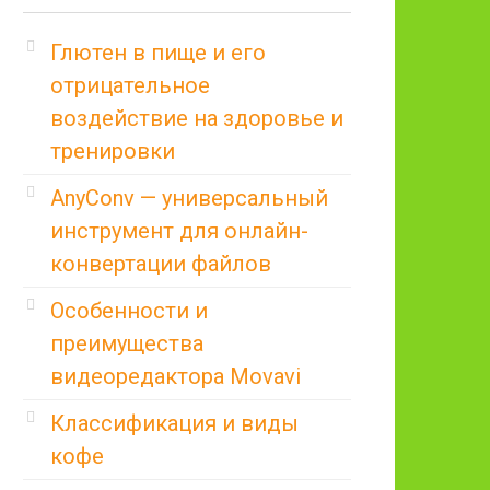
Глютен в пище и его
отрицательное
воздействие на здоровье и
тренировки
AnyConv — универсальный
инструмент для онлайн-
конвертации файлов
Особенности и
преимущества
видеоредактора Movavi
Классификация и виды
кофе