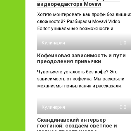
видеоредактора Movavi
Хотите монтировать как профи без лишни
сложностей? Разбираем Movavi Video
Editor: уникальные возможности и
Кулинария
0
Кофеиновая зависимость и пути
преодоления привычки
Чувствуете усталость без кофе? Это
зависимость от кофеина. Мы раскрыли
механизмы привыкания и рассказали,
Кулинария
0
Скандинавский интерьер
гостиной: создаем светлое и