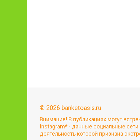
© 2026 banketoasis.ru
Внимание! В публикациях могут встре
Instagram* - данные социальные сети
деятельность которой признана экстр