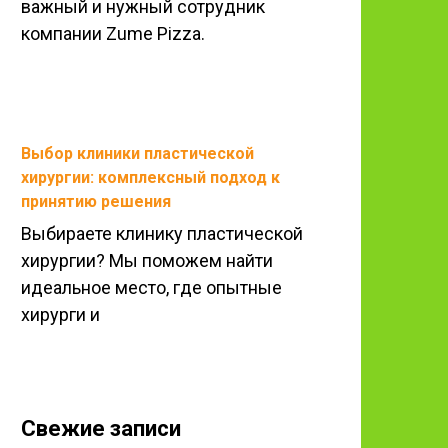
важный и нужный сотрудник
компании Zume Pizza.
Выбор клиники пластической
хирургии: комплексный подход к
принятию решения
Выбираете клинику пластической
хирургии? Мы поможем найти
идеальное место, где опытные
хирурги и
Свежие записи