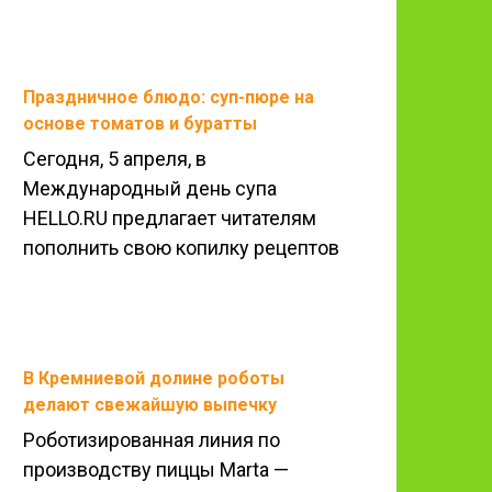
Праздничное блюдо: суп-пюре на
основе томатов и буратты
Сегодня, 5 апреля, в
Международный день супа
HELLO.RU предлагает читателям
пополнить свою копилку рецептов
В Кремниевой долине роботы
делают свежайшую выпечку
Роботизированная линия по
производству пиццы Marta —