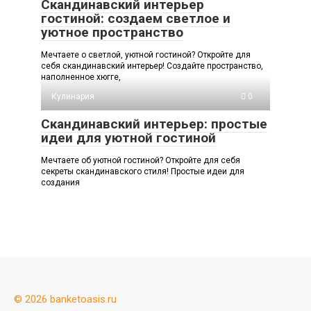
Скандинавский интерьер
гостиной: создаем светлое и
уютное пространство
Мечтаете о светлой, уютной гостиной? Откройте для
себя скандинавский интерьер! Создайте пространство,
наполненное хюгге,
Кулинария
0
Скандинавский интерьер: простые
идеи для уютной гостиной
Мечтаете об уютной гостиной? Откройте для себя
секреты скандинавского стиля! Простые идеи для
создания
© 2026 banketoasis.ru