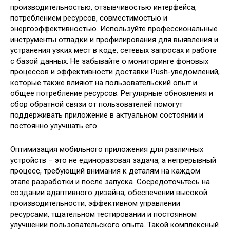
производительностью, отзывчивостью интерфейса,
потреблением ресурсов, совместимостью и
энергоэффективностью. Используйте профессиональные
инструменты отладки и профилирования для выявления и
устранения узких мест в коде, сетевых запросах и работе
с базой данных. Не забывайте о мониторинге фоновых
процессов и эффективности доставки Push-уведомлений,
которые также влияют на пользовательский опыт и
общее потребление ресурсов. Регулярные обновления и
сбор обратной связи от пользователей помогут
поддерживать приложение в актуальном состоянии и
постоянно улучшать его.
Оптимизация мобильного приложения для различных
устройств – это не единоразовая задача, а непрерывный
процесс, требующий внимания к деталям на каждом
этапе разработки и после запуска. Сосредоточьтесь на
создании адаптивного дизайна, обеспечении высокой
производительности, эффективном управлении
ресурсами, тщательном тестировании и постоянном
улучшении пользовательского опыта. Такой комплексный