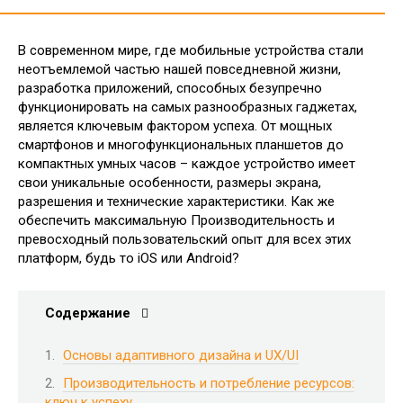
В современном мире, где мобильные устройства стали
неотъемлемой частью нашей повседневной жизни,
разработка приложений, способных безупречно
функционировать на самых разнообразных гаджетах,
является ключевым фактором успеха. От мощных
смартфонов и многофункциональных планшетов до
компактных умных часов – каждое устройство имеет
свои уникальные особенности, размеры экрана,
разрешения и технические характеристики. Как же
обеспечить максимальную Производительность и
превосходный пользовательский опыт для всех этих
платформ, будь то iOS или Android?
Содержание
Основы адаптивного дизайна и UX/UI
Производительность и потребление ресурсов:
ключ к успеху