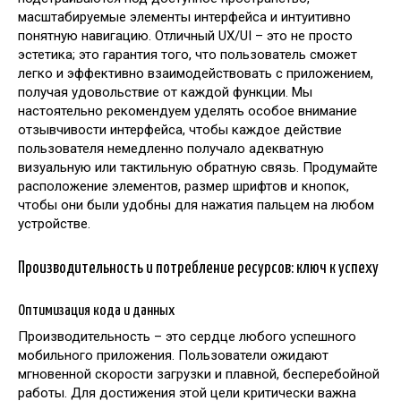
масштабируемые элементы интерфейса и интуитивно
понятную навигацию. Отличный UX/UI – это не просто
эстетика; это гарантия того, что пользователь сможет
легко и эффективно взаимодействовать с приложением,
получая удовольствие от каждой функции. Мы
настоятельно рекомендуем уделять особое внимание
отзывчивости интерфейса, чтобы каждое действие
пользователя немедленно получало адекватную
визуальную или тактильную обратную связь. Продумайте
расположение элементов, размер шрифтов и кнопок,
чтобы они были удобны для нажатия пальцем на любом
устройстве.
Производительность и потребление ресурсов: ключ к успеху
Оптимизация кода и данных
Производительность – это сердце любого успешного
мобильного приложения. Пользователи ожидают
мгновенной скорости загрузки и плавной, бесперебойной
работы. Для достижения этой цели критически важна