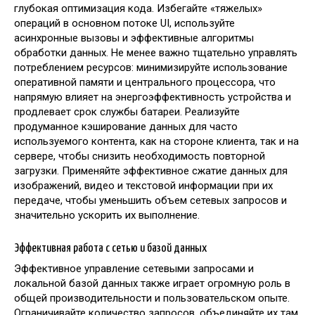
глубокая оптимизация кода. Избегайте «тяжелых»
операций в основном потоке UI, используйте
асинхронные вызовы и эффективные алгоритмы
обработки данных. Не менее важно тщательно управлять
потреблением ресурсов: минимизируйте использование
оперативной памяти и центрального процессора, что
напрямую влияет на энергоэффективность устройства и
продлевает срок службы батареи. Реализуйте
продуманное кэширование данных для часто
используемого контента, как на стороне клиента, так и на
сервере, чтобы снизить необходимость повторной
загрузки. Применяйте эффективное сжатие данных для
изображений, видео и текстовой информации при их
передаче, чтобы уменьшить объем сетевых запросов и
значительно ускорить их выполнение.
Эффективная работа с сетью и базой данных
Эффективное управление сетевыми запросами и
локальной базой данных также играет огромную роль в
общей производительности и пользовательском опыте.
Ограничивайте количество запросов, объединяйте их там,