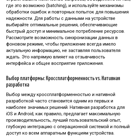
где это возможно (batching), и используйте механизмы
обработки ошибок и повторных попыток для повышения
надежности. Для работы с данными на устройстве
выбирайте оптимальные решения, обеспечивающие
быстрый доступ и минимальное потребление ресурсов.
Рассмотрите возможность синхронизации данных в
фоновом режиме, чтобы приложение всегда имело
актуальную информацию, не заставляя пользователя
ждать. Это напрямую влияет на отзывчивость
интерфейса и общее восприятие приложения.
Выбор платформы: Кроссплатформенность vs. Нативная
разработка
Выбор между кроссплатформенностью и нативной
разработкой часто становится одним из первых и
наиболее значимых решений. Нативная разработка для
iOS и Android, как правило, предлагает максимальную
производительность, лучший пользовательский опыт,
глубокую интеграцию с операционной системой и полный
доступ ко всем аппаратным функциям устройства.