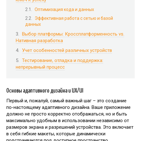
Оптимизация кода и данных
Эффективная работа с сетью и базой
данных
Выбор платформы: Кроссплатформенность vs.
Нативная разработка
Учет особенностей различных устройств
Тестирование, отладка и поддержка:
непрерывный процесс
Основы адаптивного дизайна и UX/UI
Первый и, пожалуй, самый важный шаг – это создание
по-настоящему адаптивного дизайна. Ваше приложение
должно не просто корректно отображаться, но и быть
максимально удобным в использовании независимо от
размеров экрана и разрешений устройства. Это включает
в себя гибкие макеты, которые динамически
подстраиваются под доступное пространство,