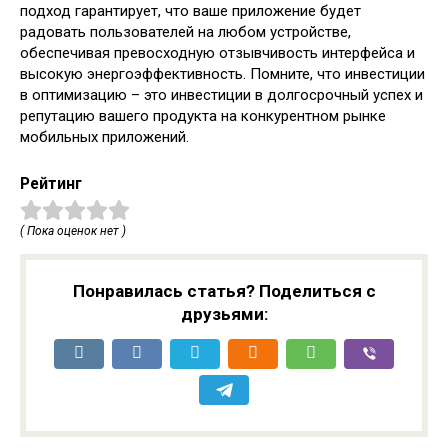
подход гарантирует, что ваше приложение будет
радовать пользователей на любом устройстве,
обеспечивая превосходную отзывчивость интерфейса и
высокую энергоэффективность. Помните, что инвестиции
в оптимизацию – это инвестиции в долгосрочный успех и
репутацию вашего продукта на конкурентном рынке
мобильных приложений.
Рейтинг
( Пока оценок нет )
Понравилась статья? Поделиться с
друзьями: