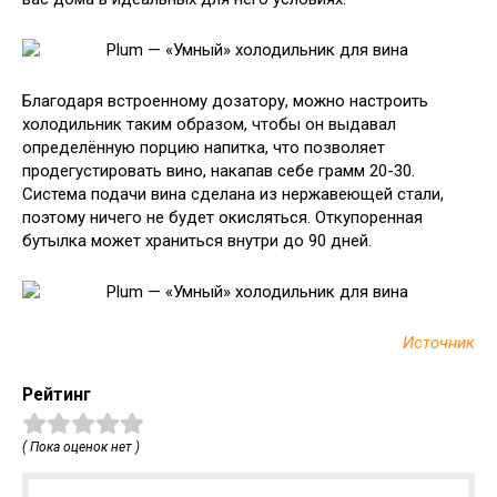
Благодаря встроенному дозатору, можно настроить
холодильник таким образом, чтобы он выдавал
определённую порцию напитка, что позволяет
продегустировать вино, накапав себе грамм 20-30.
Система подачи вина сделана из нержавеющей стали,
поэтому ничего не будет окисляться. Откупоренная
бутылка может храниться внутри до 90 дней.
Источник
Рейтинг
( Пока оценок нет )