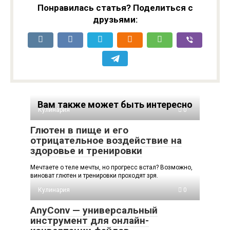
Понравилась статья? Поделиться с
друзьями:
Вам также может быть интересно
Кулинария
0
Глютен в пище и его
отрицательное воздействие на
здоровье и тренировки
Мечтаете о теле мечты, но прогресс встал? Возможно,
виноват глютен и тренировки проходят зря.
Кулинария
0
AnyConv — универсальный
инструмент для онлайн-