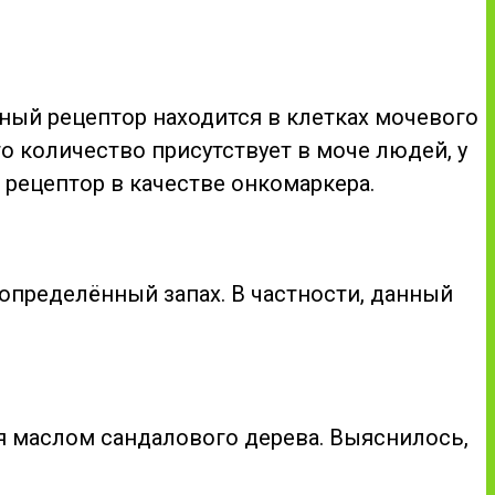
ный рецептор находится в клетках мочевого
о количество присутствует в моче людей, у
 рецептор в качестве онкомаркера.
определённый запах. В частности, данный
я маслом сандалового дерева. Выяснилось,