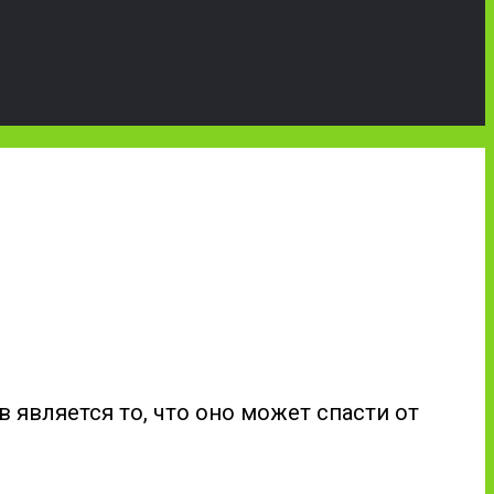
является то, что оно может спасти от