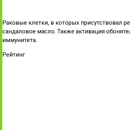
Раковые клетки, в которых присутствовал ре
сандаловое масло. Также активация обонят
иммунитета.
Рейтинг