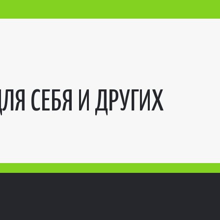
ЛЯ СЕБЯ И ДРУГИХ