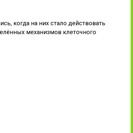
ись, когда на них стало действовать
делённых механизмов клеточного