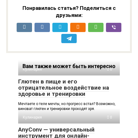
Понравилась статья? Поделиться с
друзьями:
Вам также может быть интересно
Кулинария
0
Глютен в пище и его
отрицательное воздействие на
здоровье и тренировки
Мечтаете о теле мечты, но прогресс встал? Возможно,
виноват глютен и тренировки проходят зря.
Кулинария
0
AnyConv — универсальный
инструмент для онлайн-