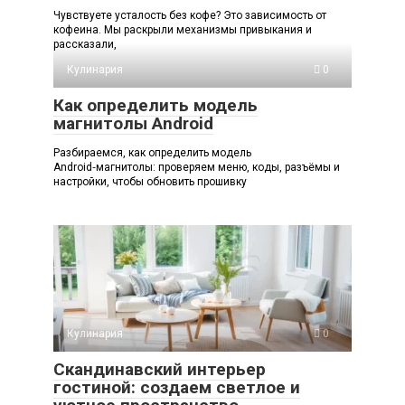
Чувствуете усталость без кофе? Это зависимость от
кофеина. Мы раскрыли механизмы привыкания и
рассказали,
Кулинария
0
Как определить модель
магнитолы Android
Разбираемся, как определить модель
Android‑магнитолы: проверяем меню, коды, разъёмы и
настройки, чтобы обновить прошивку
Кулинария
0
Скандинавский интерьер
гостиной: создаем светлое и