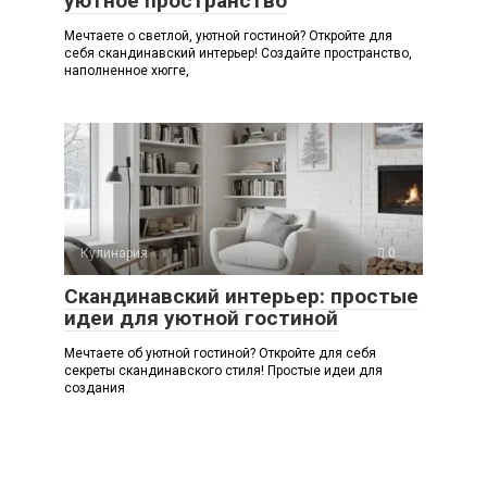
уютное пространство
Мечтаете о светлой, уютной гостиной? Откройте для
себя скандинавский интерьер! Создайте пространство,
наполненное хюгге,
Кулинария
0
Скандинавский интерьер: простые
идеи для уютной гостиной
Мечтаете об уютной гостиной? Откройте для себя
секреты скандинавского стиля! Простые идеи для
создания