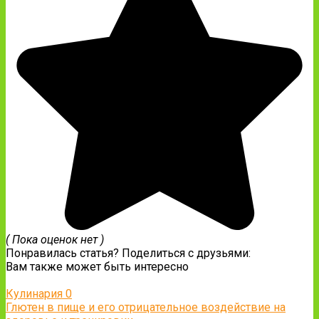
( Пока оценок нет )
Понравилась статья? Поделиться с друзьями:
Вам также может быть интересно
Кулинария
0
Глютен в пище и его отрицательное воздействие на